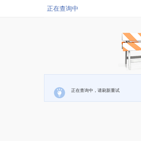
正在查询中
正在查询中，请刷新重试