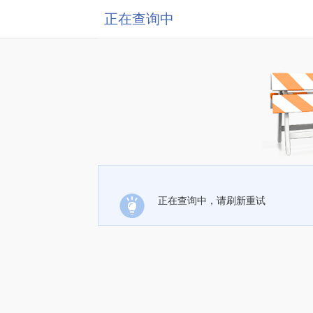
正在查询中
正在查询中，请刷新重试