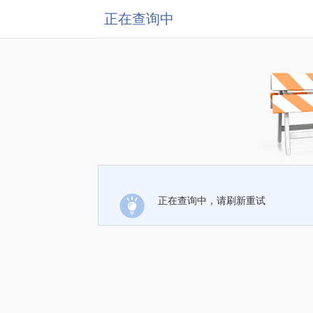
正在查询中
正在查询中，请刷新重试