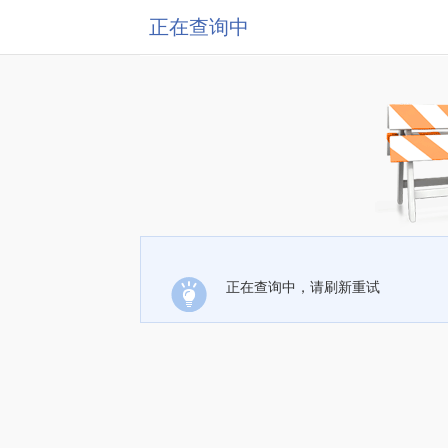
正在查询中
正在查询中，请刷新重试