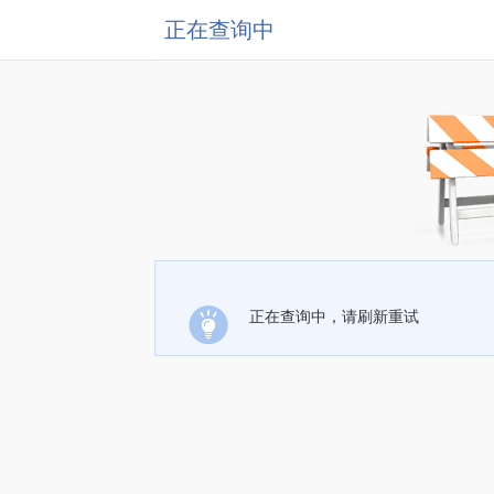
正在查询中
正在查询中，请刷新重试