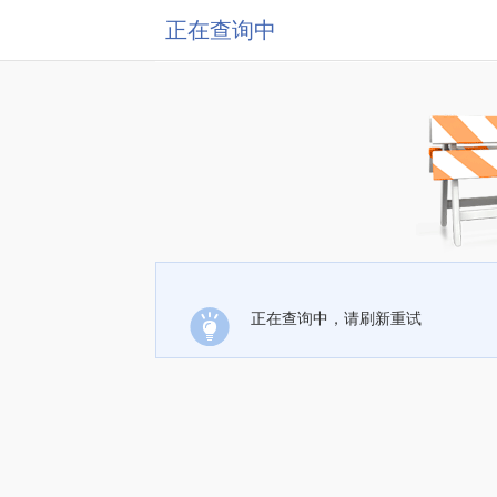
正在查询中
正在查询中，请刷新重试