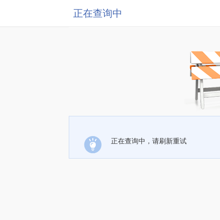
正在查询中
正在查询中，请刷新重试