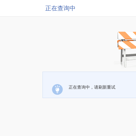
正在查询中
正在查询中，请刷新重试