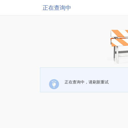
正在查询中
正在查询中，请刷新重试