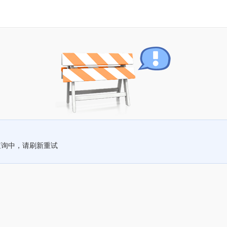
查询中，请刷新重试