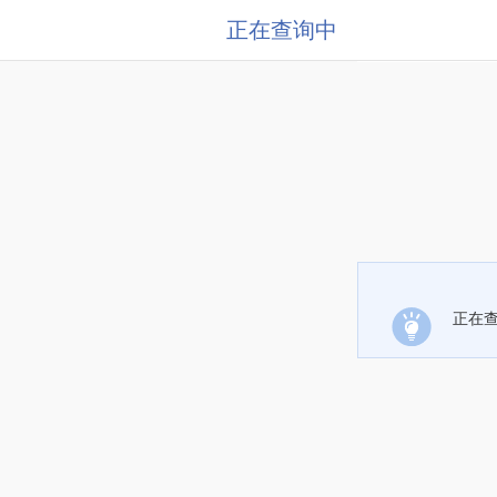
正在查询中
正在