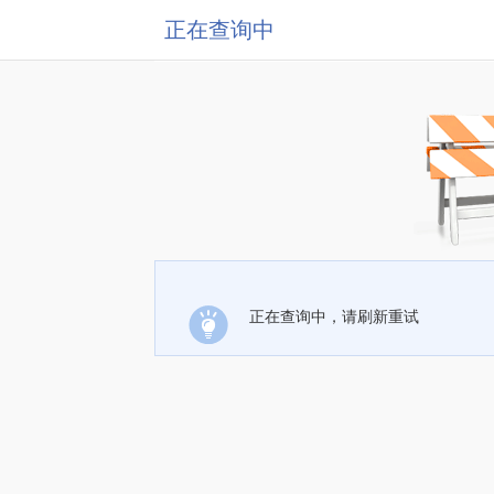
正在查询中
正在查询中，请刷新重试