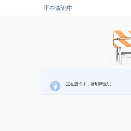
正在查询中
正在查询中，请刷新重试