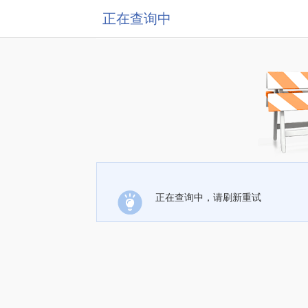
正在查询中
正在查询中，请刷新重试